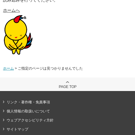
ホームへ
ホーム
> ご指定のページは見つかりませんでした
PAGE TOP
リンク・著作権・免責事項
個人情報の取扱いについて
ウェブアクセシビリティ方針
サイトマップ