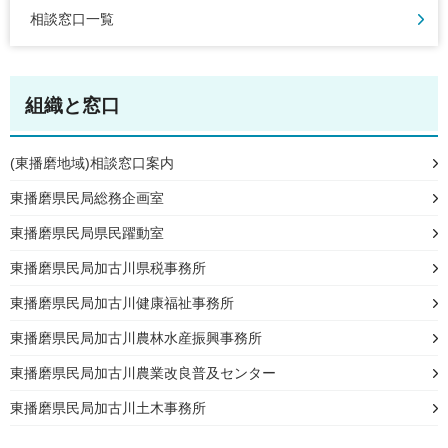
相談窓口一覧
組織と窓口
(東播磨地域)相談窓口案内
東播磨県民局総務企画室
東播磨県民局県民躍動室
東播磨県民局加古川県税事務所
東播磨県民局加古川健康福祉事務所
東播磨県民局加古川農林水産振興事務所
東播磨県民局加古川農業改良普及センター
東播磨県民局加古川土木事務所