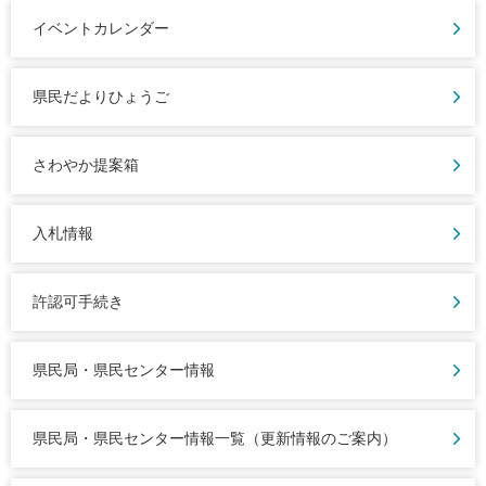
イベントカレンダー
県民だよりひょうご
さわやか提案箱
入札情報
許認可手続き
県民局・県民センター情報
県民局・県民センター情報一覧（更新情報のご案内）