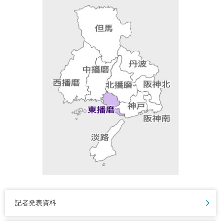
記者発表資料