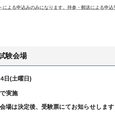
トによる申込みのみになります。持参・郵送による申込
試験会場
4日(土曜日)
で実施
・会場は決定後、受験票にてお知らせします