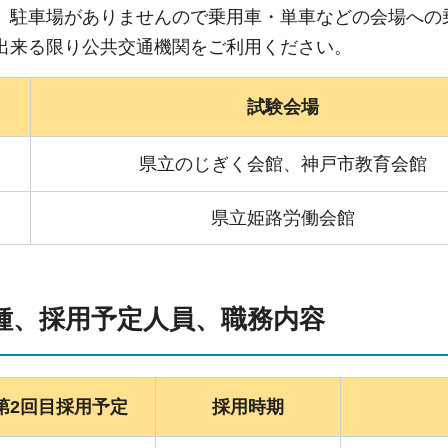
、駐車場がありませんので乗用車・単車などの会場への
出来る限り公共交通機関をご利用ください。
試験会場
県立のじぎく会館、神戸市教育会館
県立姫路労働会館
職種、採用予定人員、職務内容
第2回目採用予定
採用時期