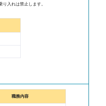
乗り入れは禁止します。
職務内容