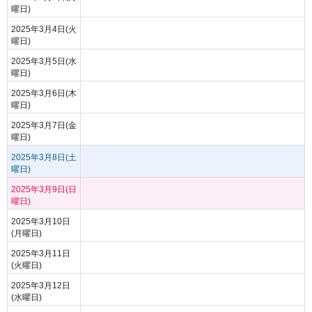
曜日)
2025年3月4日(火
曜日)
2025年3月5日(水
曜日)
2025年3月6日(木
曜日)
2025年3月7日(金
曜日)
2025年3月8日(土
曜日)
2025年3月9日(日
曜日)
2025年3月10日
(月曜日)
2025年3月11日
(火曜日)
2025年3月12日
(水曜日)