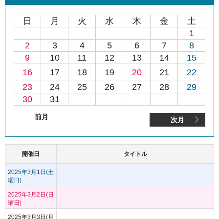
日
月
火
水
木
金
土
1
2
3
4
5
6
7
8
9
10
11
12
13
14
15
16
17
18
19
20
21
22
23
24
25
26
27
28
29
30
31
前月
次月
開催日
タイトル
2025年3月1日(土
曜日)
2025年3月2日(日
曜日)
2025年3月3日(月