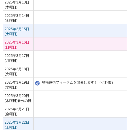
2025年3月13日
(木曜日)
2025年3月14日
(金曜日)
2025年3月15日
(土曜日)
2025年3月16日
(日曜日)
2025年3月17日
(月曜日)
2025年3月18日
(火曜日)
2025年3月19日
農福連携フォーラムを開催します！（小野市）
(水曜日)
2025年3月20日
(木曜日)
春分の日
2025年3月21日
(金曜日)
2025年3月22日
(土曜日)