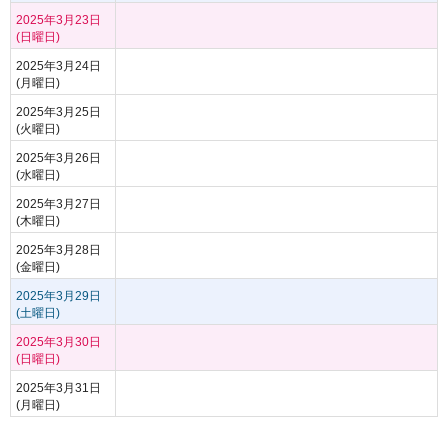
2025年3月23日
(日曜日)
2025年3月24日
(月曜日)
2025年3月25日
(火曜日)
2025年3月26日
(水曜日)
2025年3月27日
(木曜日)
2025年3月28日
(金曜日)
2025年3月29日
(土曜日)
2025年3月30日
(日曜日)
2025年3月31日
(月曜日)