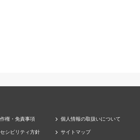
作権・免責事項
個人情報の取扱いについて
セシビリティ方針
サイトマップ