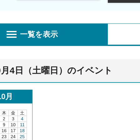
一覧を表示
10月4日（土曜日）のイベント
10月
木
金
土
2
3
4
9
10
11
16
17
18
23
24
25