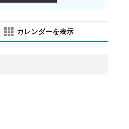
カレンダーを表示