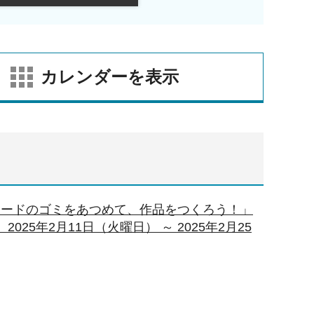
カレンダーを表示
ロードのゴミをあつめて、作品をつくろう！」
25年2月11日（火曜日） ～ 2025年2月25