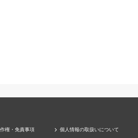
作権・免責事項
個人情報の取扱いについて