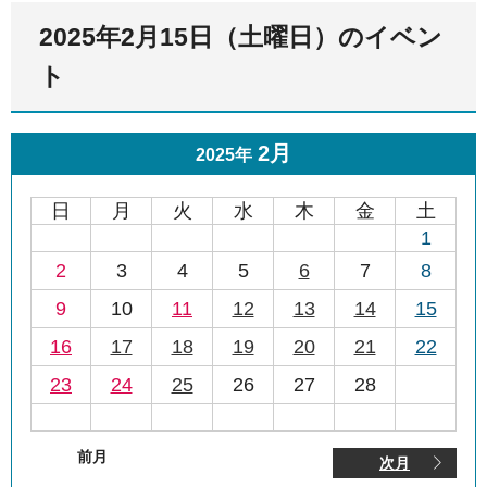
2025年2月15日（土曜日）のイベン
ト
2月
2025年
日
月
火
水
木
金
土
1
2
3
4
5
6
7
8
9
10
11
12
13
14
15
16
17
18
19
20
21
22
23
24
25
26
27
28
前月
次月