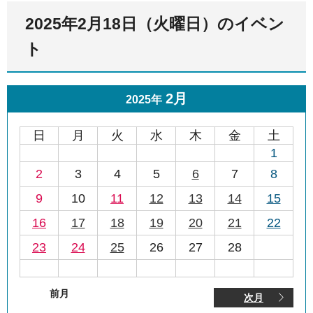
2025年2月18日（火曜日）のイベン
ト
2月
2025年
日
月
火
水
木
金
土
1
2
3
4
5
6
7
8
9
10
11
12
13
14
15
16
17
18
19
20
21
22
23
24
25
26
27
28
前月
次月