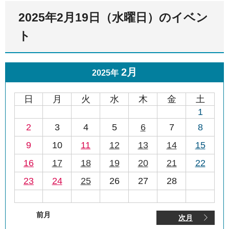
2025年2月19日（水曜日）のイベン
ト
2月
2025年
日
月
火
水
木
金
土
1
2
3
4
5
6
7
8
9
10
11
12
13
14
15
16
17
18
19
20
21
22
23
24
25
26
27
28
前月
次月