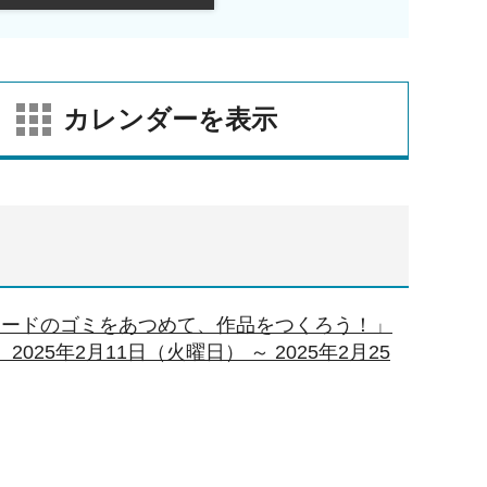
カレンダーを表示
ロードのゴミをあつめて、作品をつくろう！」
25年2月11日（火曜日） ～ 2025年2月25