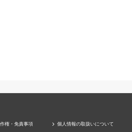
作権・免責事項
個人情報の取扱いについて