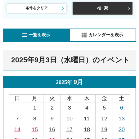
条件をクリア
一覧を表示
カレンダーを表示
2025年9月3日（水曜日）のイベント
9月
2025年
日
月
火
水
木
金
土
1
2
3
4
5
6
7
8
9
10
11
12
13
14
15
16
17
18
19
20