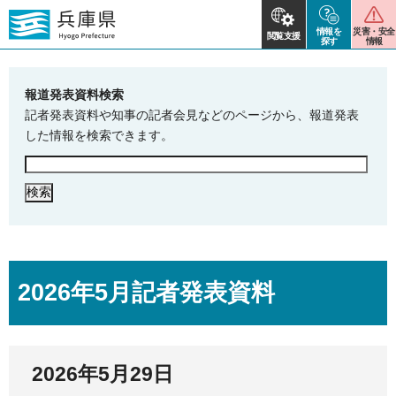
情報を
災害・安全
閲覧支援
探す
情報
報道発表資料検索
記者発表資料や知事の記者会見などのページから、報道発表
した情報を検索できます。
2026年5月記者発表資料
2026年5月29日