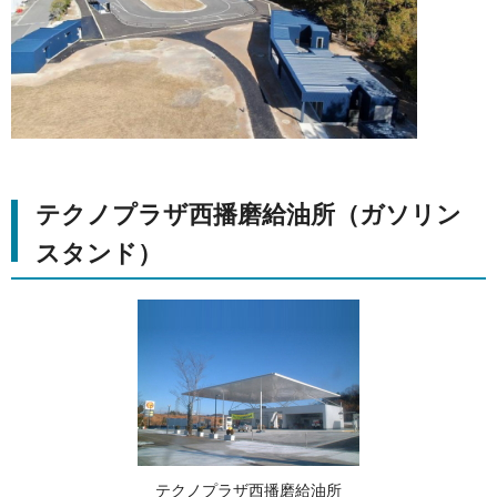
テクノプラザ西播磨給油所（ガソリン
スタンド）
テクノプラザ西播磨給油所