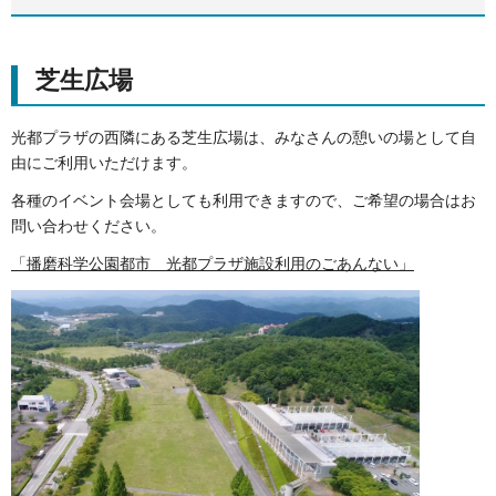
芝生広場
光都プラザの西隣にある芝生広場は、みなさんの憩いの場として自
由にご利用いただけます。
各種のイベント会場としても利用できますので、ご希望の場合はお
問い合わせください。
「播磨科学公園都市 光都プラザ施設利用のごあんない」