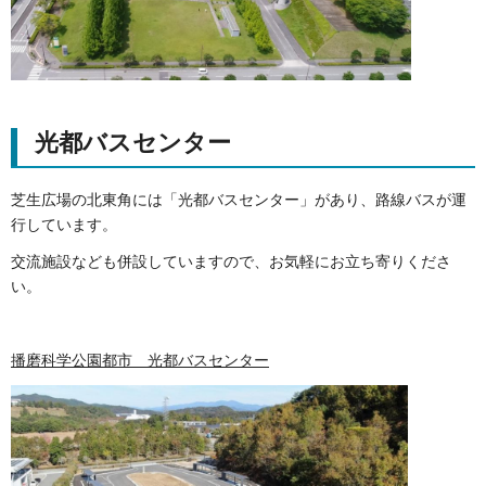
光都バスセンター
芝生広場の北東角には「光都バスセンター」があり、路線バスが運
行しています。
交流施設なども併設していますので、お気軽にお立ち寄りくださ
い。
播磨科学公園都市 光都バスセンター