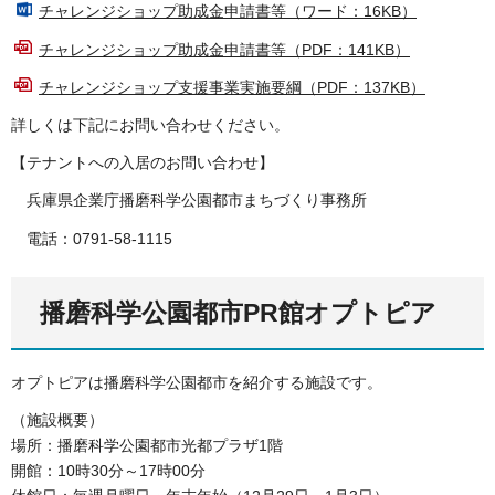
チャレンジショップ助成金申請書等（ワード：16KB）
チャレンジショップ助成金申請書等（PDF：141KB）
チャレンジショップ支援事業実施要綱（PDF：137KB）
詳しくは下記にお問い合わせください。
【テナントへの入居のお問い合わせ】
兵庫県企業庁播磨科学公園都市まちづくり事務所
電話：0791-58-1115
播磨科学公園都市PR館オプトピア
オプトピアは播磨科学公園都市を紹介する施設です。
（施設概要）
場所：播磨科学公園都市光都プラザ1階
開館：10時30分～17時00分