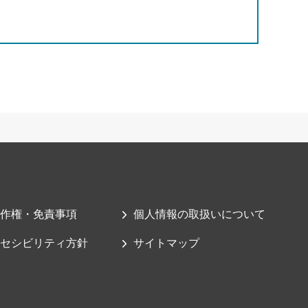
作権・免責事項
個人情報の取扱いについて
セシビリティ方針
サイトマップ