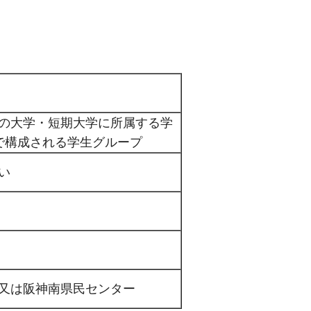
の大学・短期大学に所属する学
で構成される学生グループ
い
又は阪神南県民センター