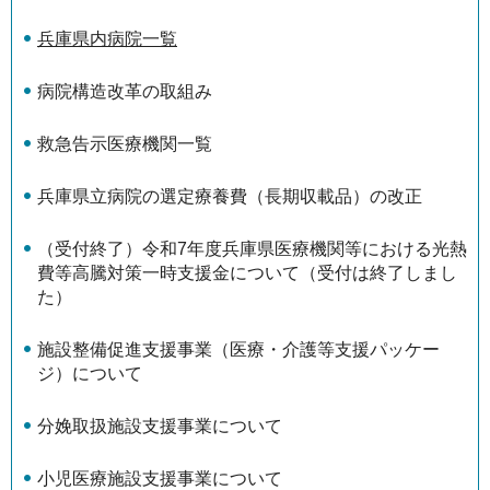
兵庫県内病院一覧
病院構造改革の取組み
救急告示医療機関一覧
兵庫県立病院の選定療養費（長期収載品）の改正
（受付終了）令和7年度兵庫県医療機関等における光熱
費等高騰対策一時支援金について（受付は終了しまし
た）
施設整備促進支援事業（医療・介護等支援パッケー
ジ）について
分娩取扱施設支援事業について
小児医療施設支援事業について