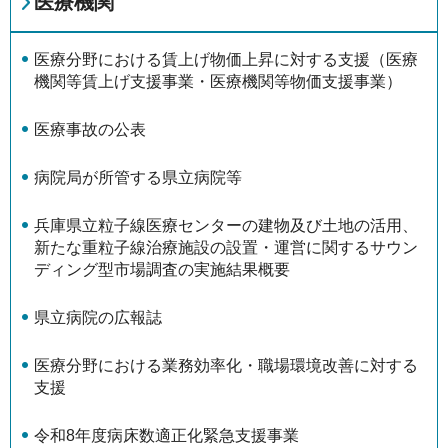
医療機関
医療分野における賃上げ物価上昇に対する支援（医療
機関等賃上げ支援事業・医療機関等物価支援事業）
医療事故の公表
病院局が所管する県立病院等
兵庫県立粒子線医療センターの建物及び土地の活用、
新たな重粒子線治療施設の設置・運営に関するサウン
ディング型市場調査の実施結果概要
県立病院の広報誌
医療分野における業務効率化・職場環境改善に対する
支援
令和8年度病床数適正化緊急支援事業