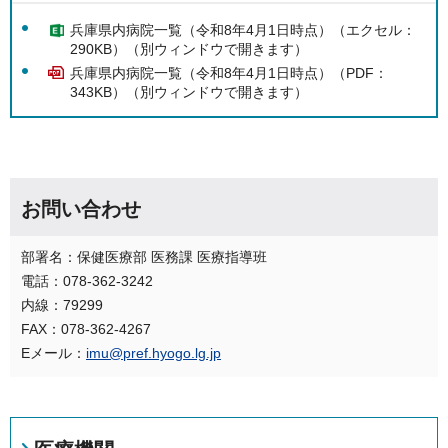
兵庫県内病院一覧（令和8年4月1日時点）（エクセル：
290KB）（別ウィンドウで開きます）
兵庫県内病院一覧（令和8年4月1日時点）（PDF：
343KB）（別ウィンドウで開きます）
お問い合わせ
部署名：保健医療部 医務課 医療指導班
電話：078-362-3242
内線：79299
FAX：078-362-4267
Eメール：
imu@pref.hyogo.lg.jp