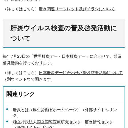
（詳しくはこちら）
肝炎関連リーフレット及びチラシについて
肝炎ウイルス検査の普及啓発活動に
ついて
毎年7月28日の「世界肝炎デー・日本肝炎デー」に合わせて、普及
啓発活動を行っております。
（詳しくはこちら）
日本肝炎デーに合わせた普及啓発活動について
（別ウィンドウで開きます）
関連リンク
肝炎とは（厚生労働省ホームページ）（外部サイトへリン
ク）
独立行政法人国立国際医療研究センター肝炎情報センター
（外部サイトへリンク）