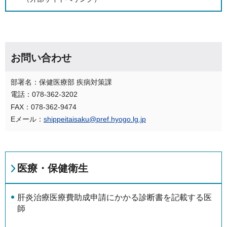
お問い合わせ
部署名：保健医療部 疾病対策課
電話：078-362-3202
FAX：078-362-9474
Eメール：
shippeitaisaku@pref.hyogo.lg.jp
医療・保健衛生
肝炎治療医療費助成申請にかかる診断書を記載する医
師