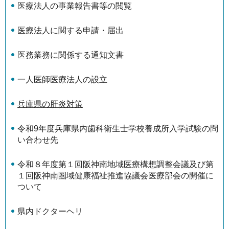
医療法人の事業報告書等の閲覧
医療法人に関する申請・届出
医務業務に関係する通知文書
一人医師医療法人の設立
兵庫県の肝炎対策
令和9年度兵庫県内歯科衛生士学校養成所入学試験の問
い合わせ先
令和８年度第１回阪神南地域医療構想調整会議及び第
１回阪神南圏域健康福祉推進協議会医療部会の開催に
ついて
県内ドクターヘリ