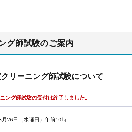
ング師試験のご案内
度クリーニング師試験について
ーニング師試験の受付は終了しました。
8月26日（水曜日）午前10時