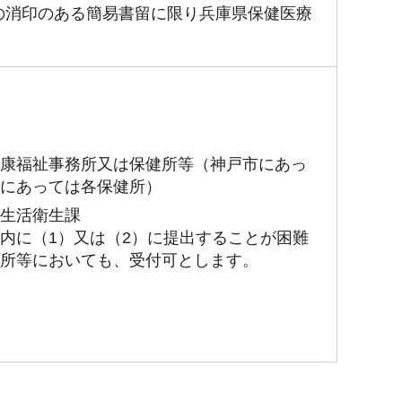
の消印のある簡易書留に限り兵庫県保健医療
康福祉事務所又は保健所等（神戸市にあっ
にあっては各保健所）
生活衛生課
内に（1）又は（2）に提出することが困難
所等においても、受付可とします。