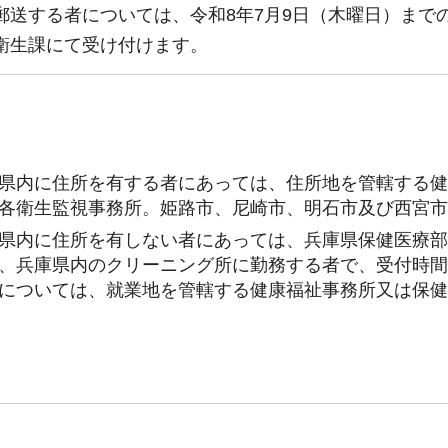
郵送する者については、令和8年7月9日（木曜日）まで
衛生課にて受け付けます。
県内に住所を有する者にあっては、住所地を管轄する健
各衛生監視事務所。姫路市、尼崎市、明石市及び西宮市
県内に住所を有しない者にあっては、兵庫県保健医療部
、兵庫県内のクリーニング所に勤務する者で、受付時間
については、就業地を管轄する健康福祉事務所又は保健