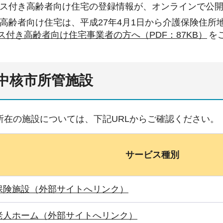
ス付き高齢者向け住宅の登録情報が、オンラインで公
高齢者向け住宅は、平成27年4月1日から介護保険住所
ス付き高齢者向け住宅事業者の方へ（PDF：87KB）
を
中核市所管施設
所在の施設については、下記URLからご確認ください。
サービス種別
保険施設（外部サイトへリンク）
老人ホーム（外部サイトへリンク）