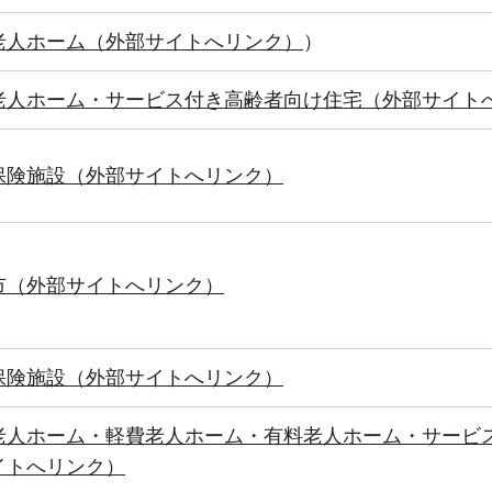
老人ホーム（外部サイトへリンク）
）
老人ホーム・サービス付き高齢者向け住宅（外部サイト
保険施設（外部サイトへリンク）
市（外部サイトへリンク）
保険施設（外部サイトへリンク）
老人ホーム・軽費老人ホーム・有料老人ホーム・サービ
イトへリンク）