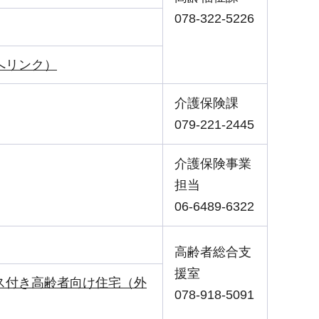
078-322-5226
へリンク）
介護保険課
079-221-2445
介護保険事業
担当
06-6489-6322
高齢者総合支
援室
ス付き高齢者向け住宅（外
078-918-5091