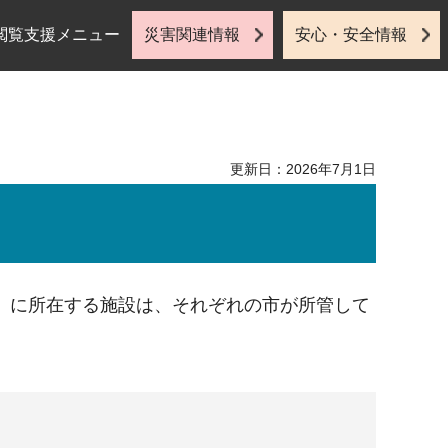
閲覧支援メニュー
災害関連情報
安心・安全情報
更新日：2026年7月1日
）に所在する施設は、それぞれの市が所管して