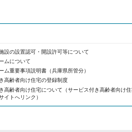
施設の設置認可・開設許可等について
ームについて
ーム重要事項説明書（兵庫県所管分）
き高齢者向け住宅の登録制度
き高齢者向け住宅について（サービス付き高齢者向け住
サイトへリンク）