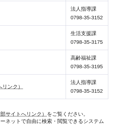
法人指導課
0798-35-3152
生活支援課
0798-35-3175
高齢福祉課
0798-35-3195
法人指導課
へリンク）
0798-35-3152
外部サイトへリンク）
をご覧ください。
ターネットで自由に検索・閲覧できるシステム