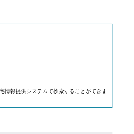
宅情報提供システムで検索することができま