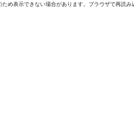
のため表示できない場合があります。ブラウザで再読み