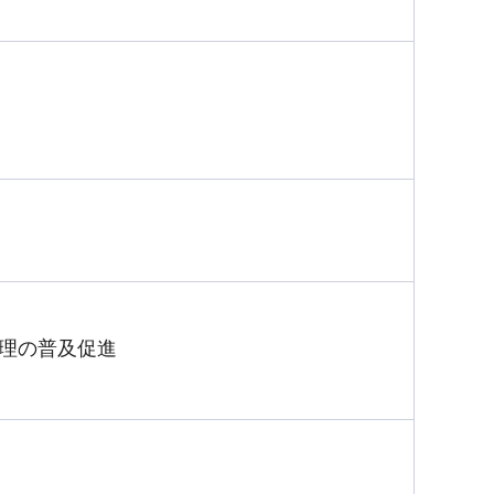
管理の普及促進