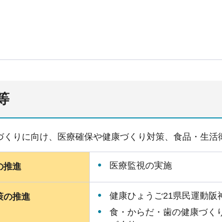
等
づくりに向け、医療確保や健康づくり対策、食品・生活
医療監視の実施
の推進
健康ひょうご21県民運動阪
策の推進
食・からだ・歯の健康づく