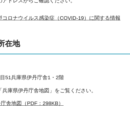
のアドレスからご確認ください。
コロナウイルス感染症（COVID-19）に関する情報
所在地
目51兵庫県伊丹庁舎1・2階
「兵庫県伊丹庁舎地図」をご覧ください。
庁舎地図（PDF：298KB）