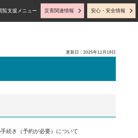
閲覧支援メニュー
災害関連情報
安心・安全情報
更新日：2025年11月18日
の手続き（予約が必要）について