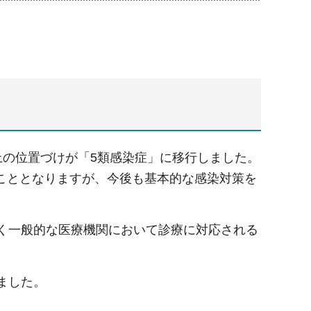
上の位置づけが「5類感染症」に移行しました。
こととなりますが、今後も基本的な感染対策を
広く一般的な医療機関において診療に対応される
ました。