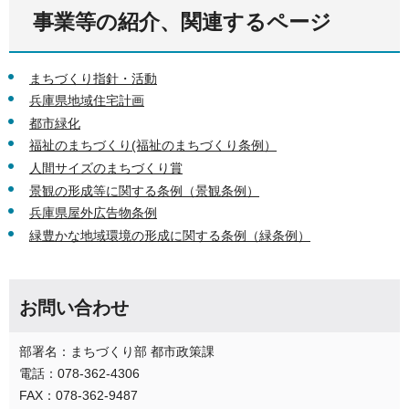
事業等の紹介、関連するページ
まちづくり指針・活動
兵庫県地域住宅計画
都市緑化
福祉のまちづくり(福祉のまちづくり条例）
人間サイズのまちづくり賞
景観の形成等に関する条例（景観条例）
兵庫県屋外広告物条例
緑豊かな地域環境の形成に関する条例（緑条例）
お問い合わせ
部署名：まちづくり部 都市政策課
電話：078-362-4306
FAX：078-362-9487