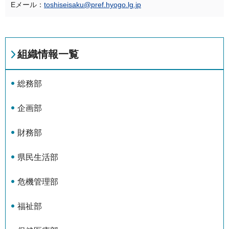
Eメール：
toshiseisaku@pref.hyogo.lg.jp
組織情報一覧
総務部
企画部
財務部
県民生活部
危機管理部
福祉部