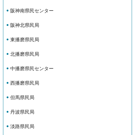
阪神南県民センター
阪神北県民局
東播磨県民局
北播磨県民局
中播磨県民センター
西播磨県民局
但馬県民局
丹波県民局
淡路県民局