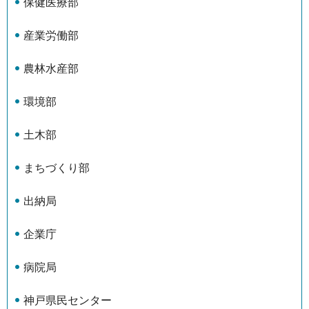
保健医療部
産業労働部
農林水産部
環境部
土木部
まちづくり部
出納局
企業庁
病院局
神戸県民センター