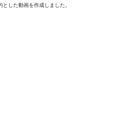
的とした動画を作成しました。