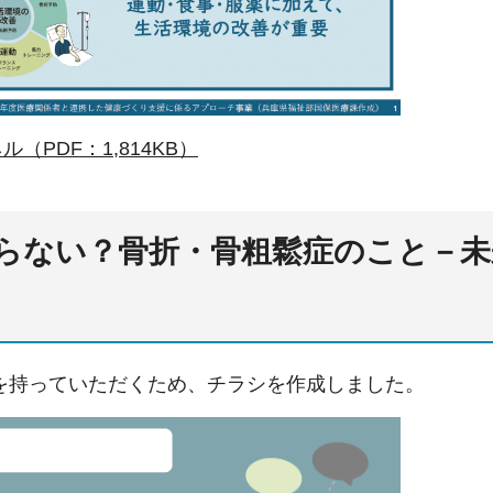
（PDF：1,814KB）
らない？骨折・骨粗鬆症のこと－未
を持っていただくため、チラシを作成しました。