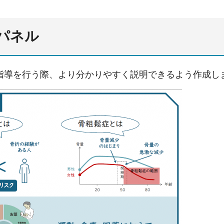
パネル
指導を行う際、より分かりやすく説明できるよう作成し