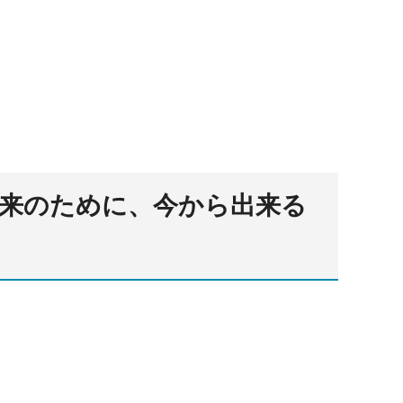
来のために、今から出来る