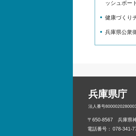
ッシュボー
健康づくり
兵庫県公衆
兵庫県庁
法人番号800002028000
〒650-8567
兵庫県神
電話番号：
078-341