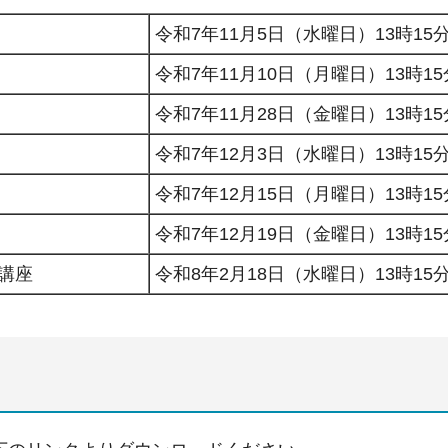
令和7年11月5日（水曜日）13時15分
令和7年11月10日（月曜日）13時15
令和7年11月28日（金曜日）13時15
令和7年12月3日（水曜日）13時15分
令和7年12月15日（月曜日）13時15
令和7年12月19日（金曜日）13時15
講座
令和8年2月18日（水曜日）13時15分