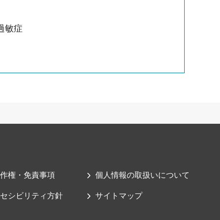
過敏症
作権・免責事項
個人情報の取扱いについて
セシビリティ方針
サイトマップ