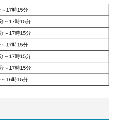
～17時15分
分～17時15分
分～17時15分
～17時15分
分～17時15分
分～17時15分
～16時15分