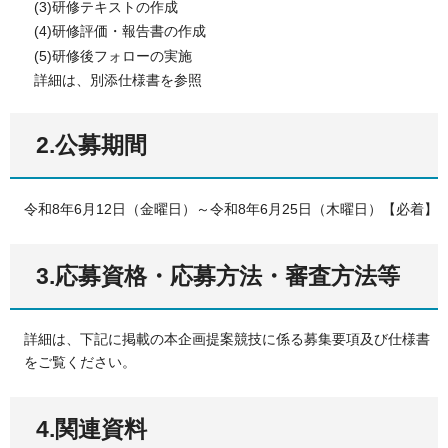
(3)研修テキストの作成
(4)研修評価・報告書の作成
(5)研修後フォローの実施
詳細は、
別添仕様書を参照
2.公募期間
令和8年6月12日（金曜日）～令和8年6月25日（木曜日）【必着】
3.応募資格・応募方法・審査方法等
詳細は、下記に掲載の本企画提案競技に係る募集要項及び仕様書
をご覧ください。
4.関連資料