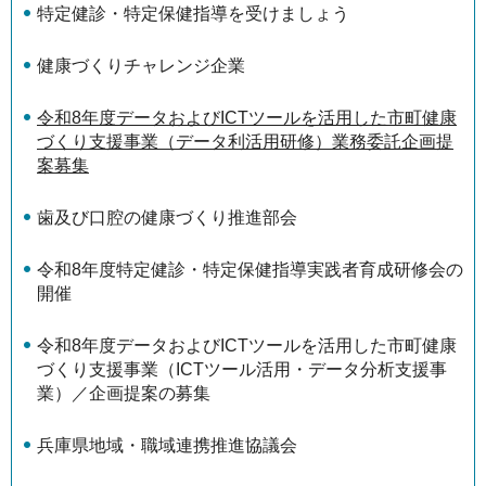
特定健診・特定保健指導を受けましょう
健康づくりチャレンジ企業
令和8年度データおよびICTツールを活用した市町健康
づくり支援事業（データ利活用研修）業務委託企画提
案募集
歯及び口腔の健康づくり推進部会
令和8年度特定健診・特定保健指導実践者育成研修会の
開催
令和8年度データおよびICTツールを活用した市町健康
づくり支援事業（ICTツール活用・データ分析支援事
業）／企画提案の募集
兵庫県地域・職域連携推進協議会