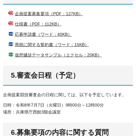
企画提案募集要項（PDF：127KB）
仕様書（PDF：112KB）
応募申請書（ワード：40KB）
県税に関する誓約書（ワード：15KB）
仮想健診データサンプル（エクセル：20KB）
5.審査会日程（予定）
企画提案競技審査会の日程に関しては、以下を予定しています。
日時：令和8年7月7日（火曜日）9時00分～12時00分
場所：兵庫県庁西館3階会議室
6.募集要項の内容に関する質問