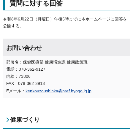
質問に対する回答
令和8年6月22日（月曜日）午後5時までに本ホームページに回答を
公開する。
お問い合わせ
部署名：保健医療部 健康増進課 健康政策班
電話：078-362-9127
内線：73806
FAX：078-362-3913
Eメール：
kenkouzoushinka@pref.hyogo.lg.jp
健康づくり