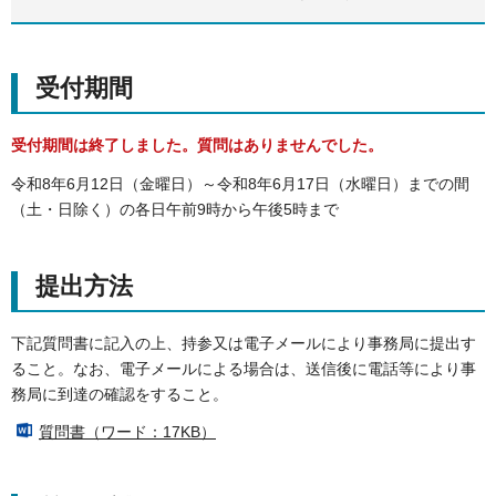
受付期間
受付期間は終了しました。質問はありませんでした。
令和8年6月12日（金曜日）～令和8年6月17日（水曜日）までの間
（土・日除く）の各日午前9時から午後5時まで
提出方法
下記質問書に記入の上、持参又は電子メールにより事務局に提出す
ること。なお、電子メールによる場合は、送信後に電話等により事
務局に到達の確認をすること。
質問書（ワード：17KB）