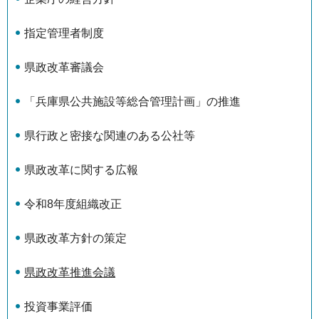
指定管理者制度
県政改革審議会
「兵庫県公共施設等総合管理計画」の推進
県行政と密接な関連のある公社等
県政改革に関する広報
令和8年度組織改正
県政改革方針の策定
県政改革推進会議
投資事業評価