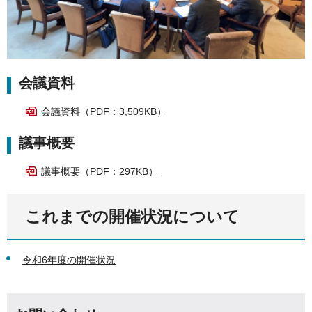
会議資料
会議資料（PDF：3,509KB）
議事概要
議事概要（PDF：297KB）
これまでの開催状況について
令和6年度の開催状況