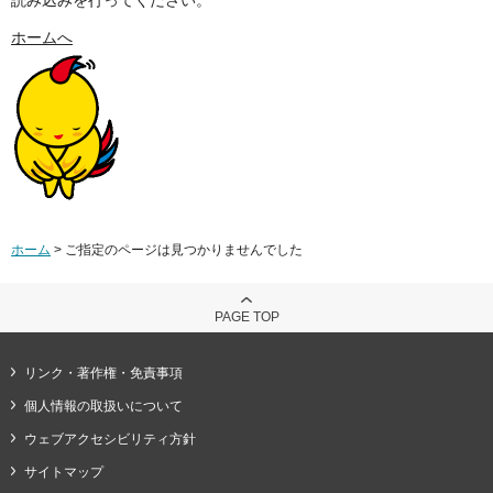
ホームへ
ホーム
> ご指定のページは見つかりませんでした
PAGE TOP
リンク・著作権・免責事項
個人情報の取扱いについて
ウェブアクセシビリティ方針
サイトマップ