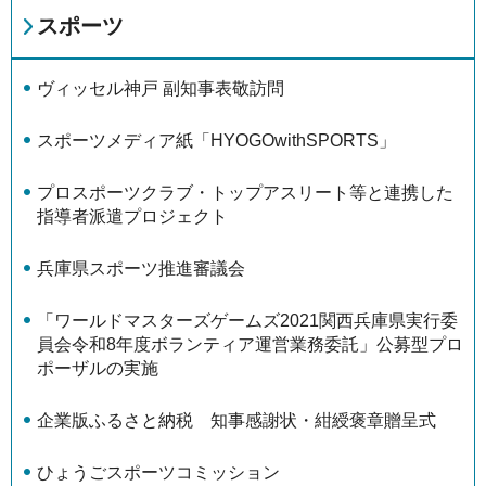
スポーツ
ヴィッセル神戸 副知事表敬訪問
スポーツメディア紙「HYOGOwithSPORTS」
プロスポーツクラブ・トップアスリート等と連携した
指導者派遣プロジェクト
兵庫県スポーツ推進審議会
「ワールドマスターズゲームズ2021関西兵庫県実行委
員会令和8年度ボランティア運営業務委託」公募型プロ
ポーザルの実施
企業版ふるさと納税 知事感謝状・紺綬褒章贈呈式
ひょうごスポーツコミッション