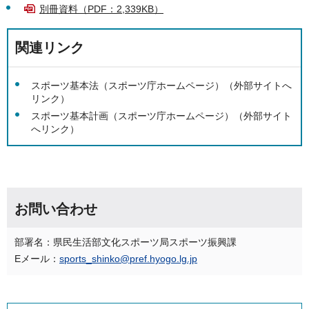
別冊資料（PDF：2,339KB）
関連リンク
スポーツ基本法（スポーツ庁ホームページ）（外部サイトへ
リンク）
スポーツ基本計画（スポーツ庁ホームページ）（外部サイト
へリンク）
お問い合わせ
部署名：県民生活部文化スポーツ局スポーツ振興課
Eメール：
sports_shinko@pref.hyogo.lg.jp