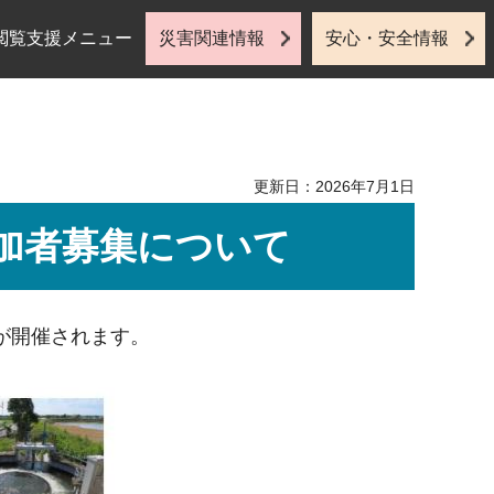
閲覧支援メニュー
災害関連情報
安心・安全情報
更新日：2026年7月1日
参加者募集について
が開催されます。