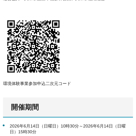
環境体験事業参加申込二次元コード
開催期間
2026年6月14日（日曜日）10時30分～2026年6月14日（日曜
日）15時30分