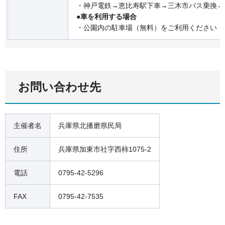
・神戸電鉄→恵比寿駅下車→三木市バス乗換→
●車を利用する場合
・公園内の駐車場（無料）をご利用ください
お問い合わせ先
主催者名
兵庫県北播磨県民局
住所
兵庫県加東市社字西柿1075-2
電話
0795-42-5296
FAX
0795-42-7535