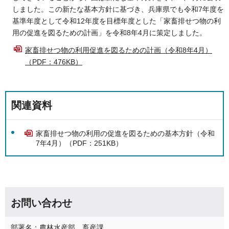
しました。この新たな基本方針に基づき、兵庫県でも令和7年度を
基準年度として令和12年度を目標年度とした「家畜排せつ物の利
用の促進を図るための計画」を令和8年4月に策定しました。
家畜排せつ物の利用促進を図るための計画（令和8年4月）
（PDF：476KB）
関連資料
家畜排せつ物の利用の促進を図るための基本方針（令和
7年4月）（PDF：251KB）
お問い合わせ
部署名：農林水産部 畜産課