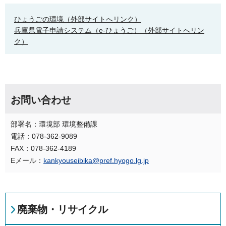
ひょうごの環境（外部サイトへリンク）
兵庫県電子申請システム（e-ひょうご）（外部サイトへリン
ク）
お問い合わせ
部署名：環境部 環境整備課
電話：078-362-9089
FAX：078-362-4189
Eメール：
kankyouseibika@pref.hyogo.lg.jp
廃棄物・リサイクル