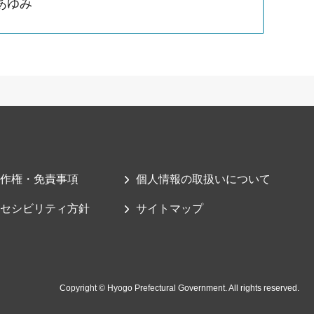
あゆみ
作権・免責事項
個人情報の取扱いについて
セシビリティ方針
サイトマップ
Copyright © Hyogo Prefectural Government. All rights reserved.