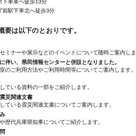
駅下車東へ徒歩13分
庁前駅下車北へ徒歩3分
概要は以下のとおりです。
セミナーや展示などのイベントについて随時ご案内し
に伴い、県民情報センターと併設となりました。
室のご利用方法やご利用時間等についてご案内します
している資料の一部をご紹介します。
震災関連文書
している震災関連文書についてご案内します。
み
や歴代兵庫県知事についてご紹介します。
問