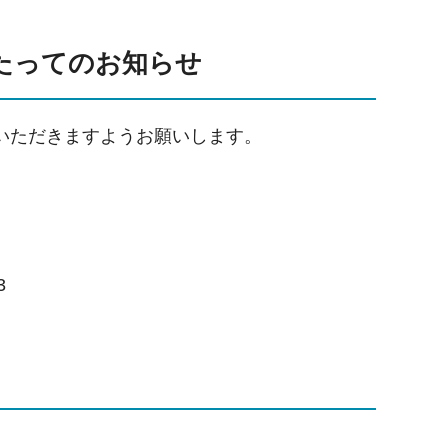
たってのお知らせ
いただきますようお願いします。
3