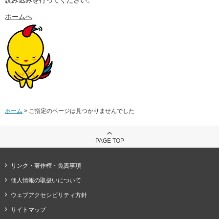
ホームへ
ホーム
> ご指定のページは見つかりませんでした
PAGE TOP
リンク・著作権・免責事項
個人情報の取扱いについて
ウェブアクセシビリティ方針
サイトマップ