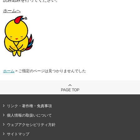
ホームへ
ホーム
> ご指定のページは見つかりませんでした
PAGE TOP
リンク・著作権・免責事項
個人情報の取扱いについて
ウェブアクセシビリティ方針
サイトマップ