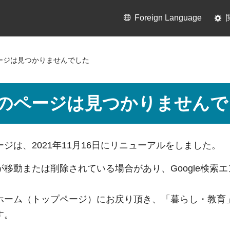
Foreign Language
ージは見つかりませんでした
のページは見つかりませんで
ジは、2021年11月16日にリニューアルをしました。
が移動または削除されている場合があり、
Google検
。
ホーム（トップページ）にお戻り頂き、「暮らし・教育
す。