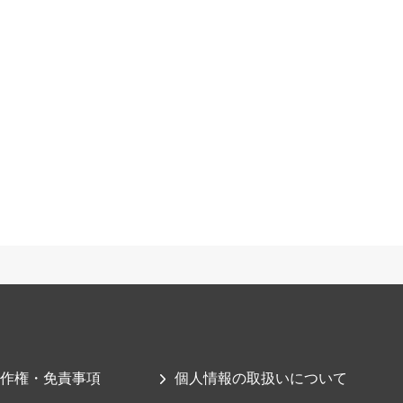
作権・免責事項
個人情報の取扱いについて