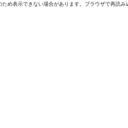
のため表示できない場合があります。ブラウザで再読み