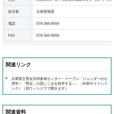
担当者
企画啓発課
電話
078-360-8550
FAX
078-360-8558
関連リンク
兵庫県立男女共同参画センター・イーブン「ジェンダーの心
理学～『男女』の思いこみを科学する～」（外部サイトへリ
ンク）（別ウィンドウで開きます）
関連資料