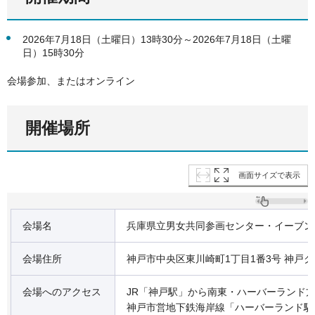
2026年7月18日（土曜日）13時30分～2026年7月18日（土曜
日）15時30分
会場参加、またはオンライン
開催場所
画面サイズで表示
会場名
兵庫県立男女共同参画センター・イーブン
会場住所
神戸市中央区東川崎町1丁目1番3号 神戸
会場へのアクセス
JR「神戸駅」から南東・ハーバーランド方
神戸市営地下鉄海岸線「ハーバーランド駅