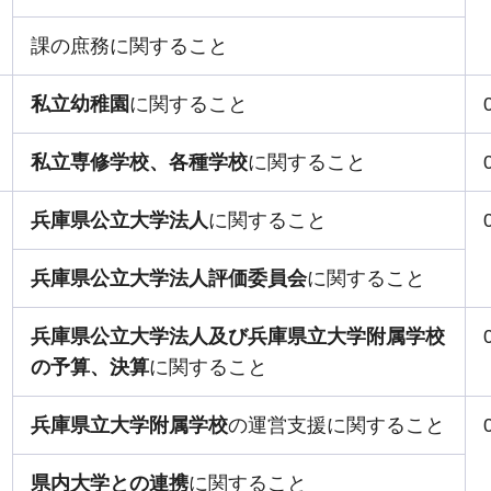
課の庶務に関すること
私立幼稚園
に関すること
私立専修学校、各種学校
に関すること
兵庫県公立大学法人
に関すること
兵庫県公立大学法人評価委員会
に関すること
兵庫県公立大学法人及び兵庫県立大学附属学校
の予算、決算
に関すること
兵庫県立大学附属学校
の運営支援に関すること
県内大学との連携
に関すること