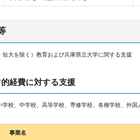
等
・短大を除く）教育および兵庫県立大学に関する支援
常的経費に対する支援
小学校、中学校、高等学校、専修学校、各種学校、外国
事業名