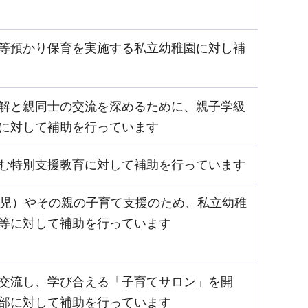
等預かり保育を実施する私立幼稚園に対し補
解と親同士の交流を深めるために、親子学級
に対して補助を行っています
む特別支援教育に対して補助を行っています
歳児）やその親の子育て支援のため、私立幼稚
等に対して補助を行っています
交流し、学び合える「子育てサロン」を開
部に対して補助を行っています