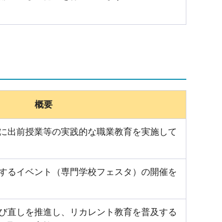
概要
に出前授業等の実践的な職業教育を実施して
するイベント（専門学校フェスタ）の開催を
び直しを推進し、リカレント教育を普及する