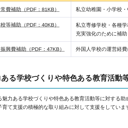
常費補助（PDF：81KB）
私立幼稚園・小学校・
校等補助（PDF：40KB）
私立専修学校・各種学
充実強化のために補助
振興費補助（PDF：47KB）
外国人学校の運営経費
力ある学校づくりや特色ある教育活動
る魅力ある学校づくりや特色ある教育活動等に対する助
子育て支援の積極的な取り組みに対して支援をしていま