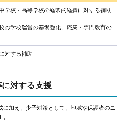
中学校・高等学校の経常的経費に対する補助
校の学校運営の基盤強化、職業・専門教育の
に対する補助
等に対する支援
成に加え、少子対策として、地域や保護者のニ
す。