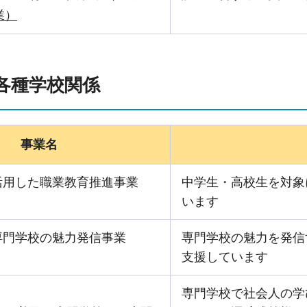
業）
各種学校関係
事業名
活用した職業教育推進事業
中学生・高校生を対象
います
専門学校の魅力発信事業
専門学校の魅力を発信
支援しています
専門学校で社会人の学