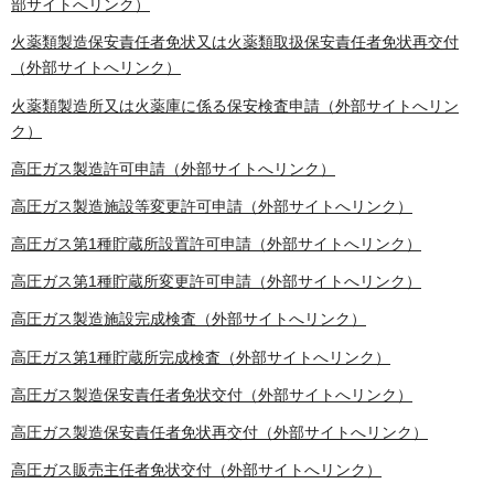
部サイトへリンク）
火薬類製造保安責任者免状又は火薬類取扱保安責任者免状再交付
（外部サイトへリンク）
火薬類製造所又は火薬庫に係る保安検査申請（外部サイトへリン
ク）
高圧ガス製造許可申請（外部サイトへリンク）
高圧ガス製造施設等変更許可申請（外部サイトへリンク）
高圧ガス第1種貯蔵所設置許可申請（外部サイトへリンク）
高圧ガス第1種貯蔵所変更許可申請（外部サイトへリンク）
高圧ガス製造施設完成検査（外部サイトへリンク）
高圧ガス第1種貯蔵所完成検査（外部サイトへリンク）
高圧ガス製造保安責任者免状交付（外部サイトへリンク）
高圧ガス製造保安責任者免状再交付（外部サイトへリンク）
高圧ガス販売主任者免状交付（外部サイトへリンク）