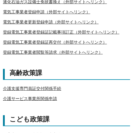
液化石油ガス設備士免状書換え（外部サイトへリンク）
電気工事業者登録申請（外部サイトへリンク）
電気工事業者更新登録申請（外部サイトへリンク）
登録電気工事業者登録証記載事項訂正（外部サイトへリンク）
登録電気工事業者登録証再交付（外部サイトへリンク）
登録電気工事業者閲覧等請求（外部サイトへリンク）
高齢政策課
介護支援専門員証交付関係手続
介護サービス事業所関係申請
こども政策課