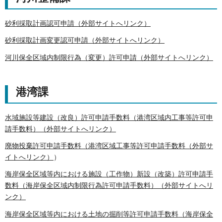
砂利採取計画認可申請（外部サイトへリンク）
砂利採取計画変更認可申請（外部サイトへリンク）
河川保全区域内制限行為（変更）許可申請（外部サイトへリンク）
港湾課
水域施設等建設（改良）許可申請手数料（港湾区域内工事等許可申
請手数料）（外部サイトへリンク）
廃物投棄許可申請手数料（港湾区域工事等許可申請手数料（外部サ
イトへリンク）
）
海岸保全区域等内における施設（工作物）新設（改築）許可申請手
数料（海岸保全区域内制限行為許可申請手数料）（外部サイトへリ
ンク）
海岸保全区域等内における土地の掘削等許可申請手数料（海岸保全