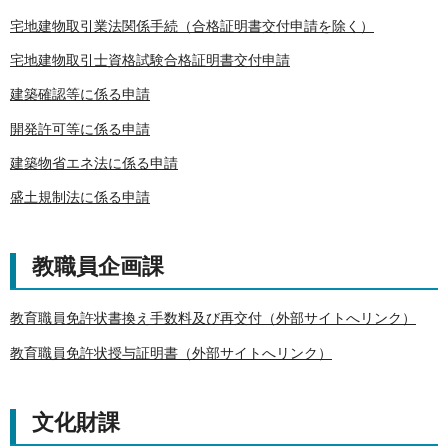
宅地建物取引業法関係手続（合格証明書交付申請を除く）
宅地建物取引士資格試験合格証明書交付申請
建築確認等に係る申請
開発許可等に係る申請
建築物省エネ法に係る申請
盛土規制法に係る申請
教職員企画課
教育職員免許状書換え手数料及び再交付（外部サイトへリンク）
教育職員免許状授与証明書（外部サイトへリンク）
文化財課