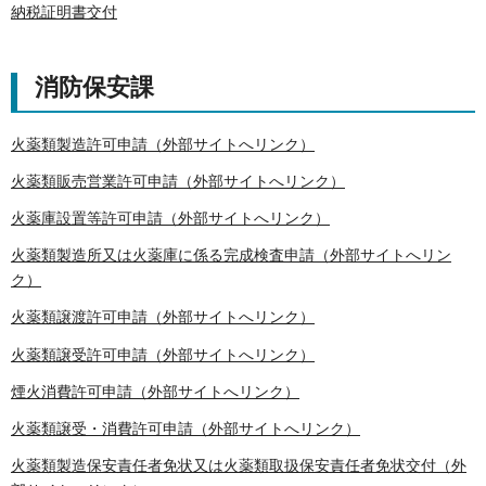
納税証明書交付
消防保安課
火薬類製造許可申請（外部サイトへリンク）
火薬類販売営業許可申請（外部サイトへリンク）
火薬庫設置等許可申請（外部サイトへリンク）
火薬類製造所又は火薬庫に係る完成検査申請（外部サイトへリン
ク）
火薬類譲渡許可申請（外部サイトへリンク）
火薬類譲受許可申請（外部サイトへリンク）
煙火消費許可申請（外部サイトへリンク）
火薬類譲受・消費許可申請（外部サイトへリンク）
火薬類製造保安責任者免状又は火薬類取扱保安責任者免状交付（外