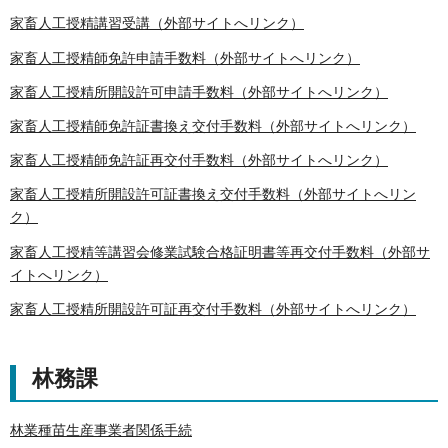
家畜人工授精講習受講（外部サイトへリンク）
家畜人工授精師免許申請手数料（外部サイトへリンク）
家畜人工授精所開設許可申請手数料（外部サイトへリンク）
家畜人工授精師免許証書換え交付手数料（外部サイトへリンク）
家畜人工授精師免許証再交付手数料（外部サイトへリンク）
家畜人工授精所開設許可証書換え交付手数料（外部サイトへリン
ク）
家畜人工授精等講習会修業試験合格証明書等再交付手数料（外部サ
イトへリンク）
家畜人工授精所開設許可証再交付手数料（外部サイトへリンク）
林務課
林業種苗生産事業者関係手続