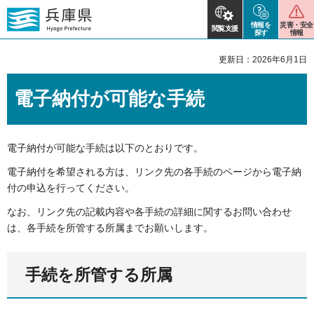
情報を
災害・安全
閲覧支援
探す
情報
更新日：2026年6月1日
電子納付が可能な手続
電子納付が可能な手続は以下のとおりです。
電子納付を希望される方は、リンク先の各手続のページから電子納
付の申込を行ってください。
なお、リンク先の記載内容や各手続の詳細に関するお問い合わせ
は、各手続を所管する所属までお願いします。
手続を所管する所属