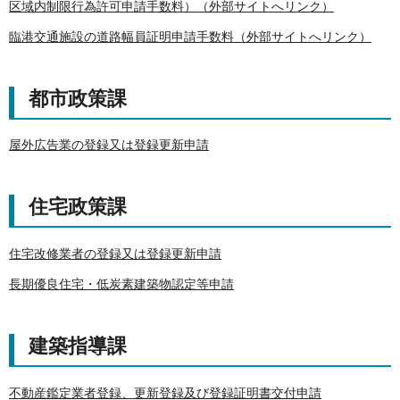
区域内制限行為許可申請手数料）（外部サイトへリンク）
臨港交通施設の道路幅員証明申請手数料（外部サイトへリンク）
都市政策課
屋外広告業の登録又は登録更新申請
住宅政策課
住宅改修業者の登録又は登録更新申請
長期優良住宅・低炭素建築物認定等申請
建築指導課
不動産鑑定業者登録、更新登録及び登録証明書交付申請