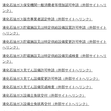
液化石油ガス保安機関一般消費者等増加認可申請（外部サイトへリ
ンク）
液化石油ガス販売事業者認定申請（外部サイトへリンク）
液化石油ガス貯蔵施設又は特定供給設備設置許可申請（外部サイト
へリンク）
液化石油ガス貯蔵施設又は特定供給設備変更許可申請（外部サイト
へリンク）
液化石油ガス貯蔵施設又は特定供給設備完成検査（外部サイトへリ
ンク）
液化石油ガス充てん設備許可申請（外部サイトへリンク）
液化石油ガス充てん設備変更許可申請（外部サイトへリンク）
液化石油ガス充てん設備完成検査（外部サイトへリンク）
液化石油ガス設備士免状交付（外部サイトへリンク）
液化石油ガス設備士免状再交付（外部サイトへリンク）