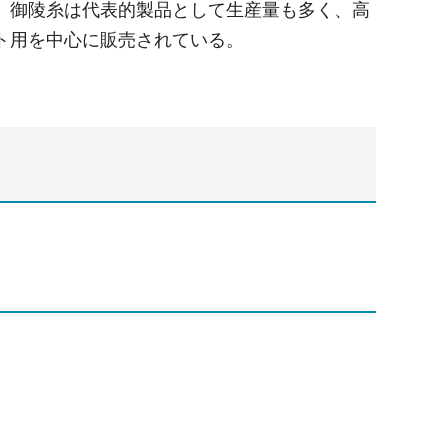
。御陵糸は代表的製品として生産量も多く、高
ト用を中心に販売されている。