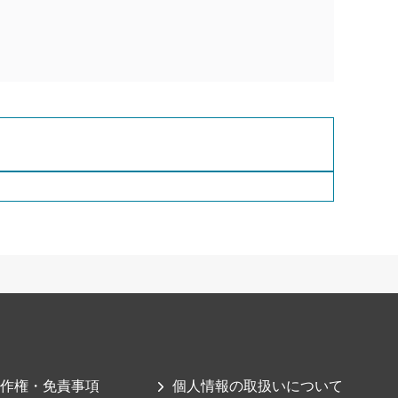
作権・免責事項
個人情報の取扱いについて