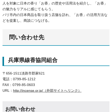
人を対象に日本の香り「お香」の歴史や活用法を紹介し、「お香」
の魅力をリアルに感じてもらう。
パリ市内の日本商品を取り扱う店舗を訪れ、「お香」の活用方法な
どを提案し、商談につなげる。
問い合わせ先
兵庫県線香協同組合
〒656-1511淡路市郡家621
電話：0799-85-1212
FAX：0799-85-0603
URL：
http://incense.or.jp/（外部サイトへリンク）
お問い合わせ