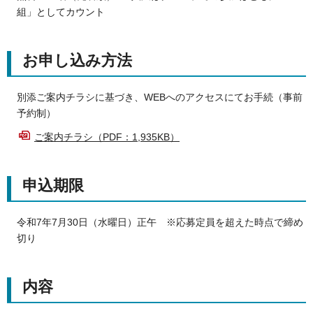
組」としてカウント
お申し込み方法
別添ご案内チラシに基づき、WEBへのアクセスにてお手続（事前
予約制）
ご案内チラシ（PDF：1,935KB）
申込期限
令和7年7月30日（水曜日）正午 ※応募定員を超えた時点で締め
切り
内容