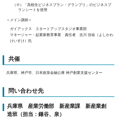
（※）「高校生ビジネスプラン・グランプリ」のビジネスプ
ランシートを使用
＜メイン講師＞
ガイアックス スタートアップスタジオ事業部
マネージャー・起業家教育事業 責任者 吉川 佳祐（よしかわ
けいすけ）氏
共催
兵庫県、神戸市、日本政策金融公庫 神戸創業支援センター
問い合わせ先
兵庫県 産業労働部 新産業課 新産業創
造班（担当：鎌谷、泉）