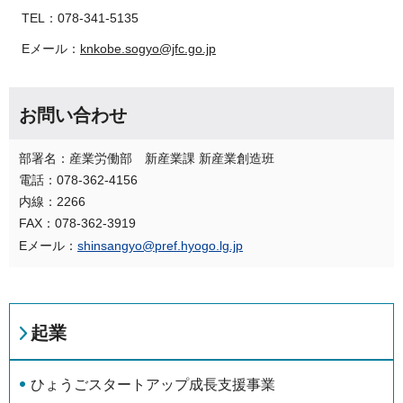
TEL：078-341-5135
Eメール：
knkobe.sogyo@jfc.go.jp
お問い合わせ
部署名：産業労働部 新産業課 新産業創造班
電話：078-362-4156
内線：2266
FAX：078-362-3919
Eメール：
shinsangyo@pref.hyogo.lg.jp
起業
ひょうごスタートアップ成長支援事業