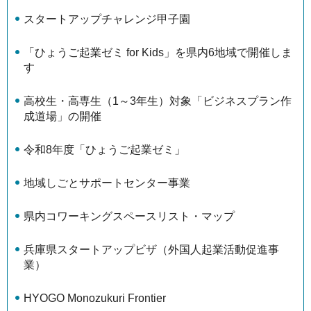
スタートアップチャレンジ甲子園
「ひょうご起業ゼミ for Kids」を県内6地域で開催しま
す
高校生・高専生（1～3年生）対象「ビジネスプラン作
成道場」の開催
令和8年度「ひょうご起業ゼミ」
地域しごとサポートセンター事業
県内コワーキングスペースリスト・マップ
兵庫県スタートアップビザ（外国人起業活動促進事
業）
HYOGO Monozukuri Frontier