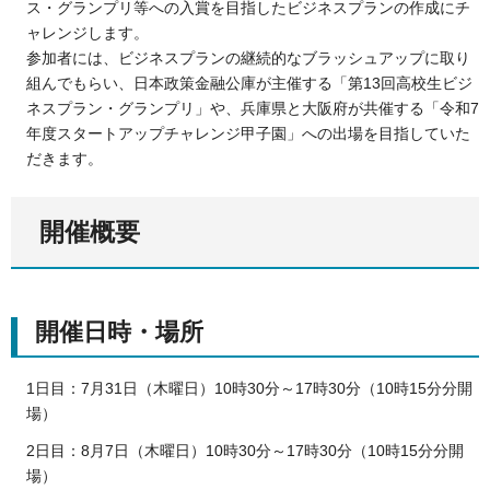
ス・グランプリ等への入賞を目指したビジネスプランの作成にチ
ャレンジします。
参加者には、ビジネスプランの継続的なブラッシュアップに取り
組んでもらい、日本政策金融公庫が主催する「第13回高校生ビジ
ネスプラン・グランプリ」や、兵庫県と大阪府が共催する「令和7
年度スタートアップチャレンジ甲子園」への出場を目指していた
だきます。
開催概要
開催日時・場所
1日目：7月31日（木曜日）10時30分～17時30分（10時15分分開
場）
2日目：8月7日（木曜日）10時30分～17時30分（10時15分分開
場）