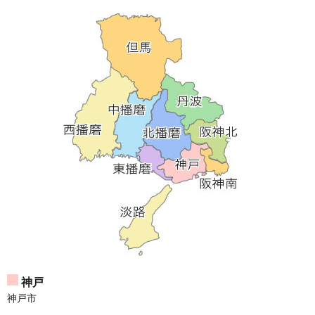
神戸
神戸市