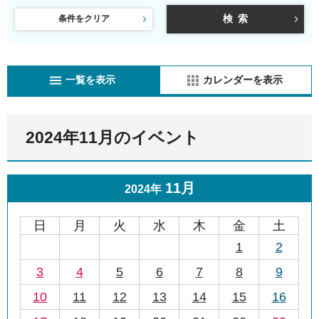
条件をクリア
一覧を表示
カレンダーを表示
2024年11月のイベント
11月
2024年
日
月
火
水
木
金
土
1
2
3
4
5
6
7
8
9
10
11
12
13
14
15
16