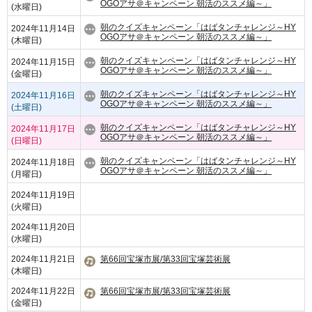
OGOアサ＠キャンペーン 朝活のススメ編～」
(水曜日)
朝のクイズキャンペーン「はばタンチャレンジ～HY
2024年11月14日
OGOアサ＠キャンペーン 朝活のススメ編～」
(木曜日)
朝のクイズキャンペーン「はばタンチャレンジ～HY
2024年11月15日
OGOアサ＠キャンペーン 朝活のススメ編～」
(金曜日)
朝のクイズキャンペーン「はばタンチャレンジ～HY
2024年11月16日
OGOアサ＠キャンペーン 朝活のススメ編～」
(土曜日)
朝のクイズキャンペーン「はばタンチャレンジ～HY
2024年11月17日
OGOアサ＠キャンペーン 朝活のススメ編～」
(日曜日)
朝のクイズキャンペーン「はばタンチャレンジ～HY
2024年11月18日
OGOアサ＠キャンペーン 朝活のススメ編～」
(月曜日)
2024年11月19日
(火曜日)
2024年11月20日
(水曜日)
2024年11月21日
第66回宝塚市展/第33回宝塚芸術展
(木曜日)
2024年11月22日
第66回宝塚市展/第33回宝塚芸術展
(金曜日)