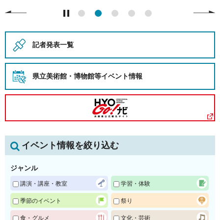
記者発表一覧
県立美術館・博物館等
イベント情報
イベント情報を絞り込む
ジャンル
講演・講座・教室
学習・体験
季節のイベント
祭り
食・グルメ
文化・芸術