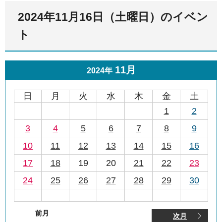
2024年11月16日（土曜日）のイベン
ト
11月
2024年
日
月
火
水
木
金
土
1
2
3
4
5
6
7
8
9
10
11
12
13
14
15
16
17
18
19
20
21
22
23
24
25
26
27
28
29
30
前月
次月