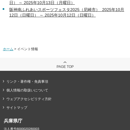
日） ～ 2025年10月13日（月曜日）
阪神南ふれあいスポーツフェスタ2025（尼崎市） 2025年10月
12日（日曜日） ～ 2025年10月12日（日曜日）
ホーム
> イベント情報
PAGE TOP
リンク・著作権・免責事項
個人情報の取扱いについて
ウェブアクセシビリティ方針
サイトマップ
兵庫県庁
法人番号8000020280003