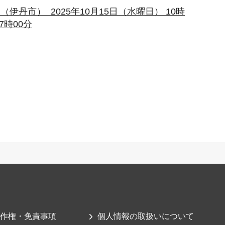
丹市） 2025年10月15日（水曜日） 10時
7時00分
作権・免責事項
個人情報の取扱いについて