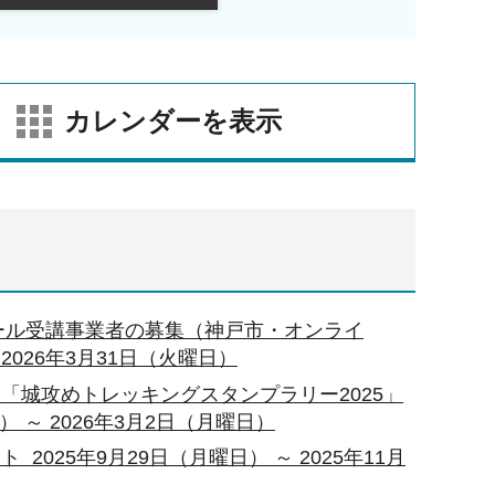
カレンダーを表示
クール受講事業者の募集（神戸市・オンライ
 2026年3月31日（火曜日）
「城攻めトレッキングスタンプラリー2025」
） ～ 2026年3月2日（月曜日）
025年9月29日（月曜日） ～ 2025年11月