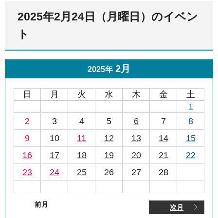
2025年2月24日（月曜日）のイベン
ト
2月
2025年
日
月
火
水
木
金
土
1
2
3
4
5
6
7
8
9
10
11
12
13
14
15
16
17
18
19
20
21
22
23
24
25
26
27
28
前月
次月