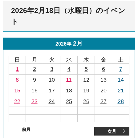
2026年2月18日（水曜日）のイベン
ト
2月
2026年
日
月
火
水
木
金
土
1
2
3
4
5
6
7
8
9
10
11
12
13
14
15
16
17
18
19
20
21
22
23
24
25
26
27
28
前月
次月