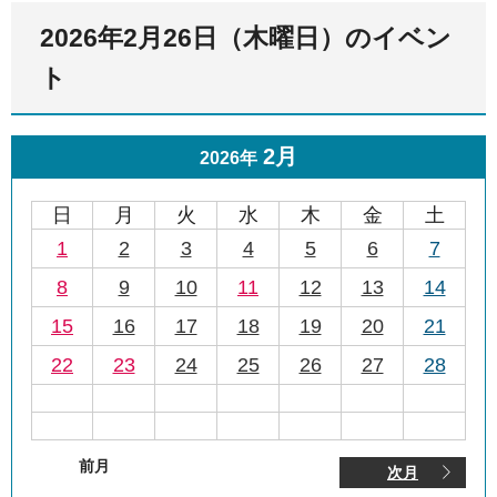
2026年2月26日（木曜日）のイベン
ト
2月
2026年
日
月
火
水
木
金
土
1
2
3
4
5
6
7
8
9
10
11
12
13
14
15
16
17
18
19
20
21
22
23
24
25
26
27
28
前月
次月