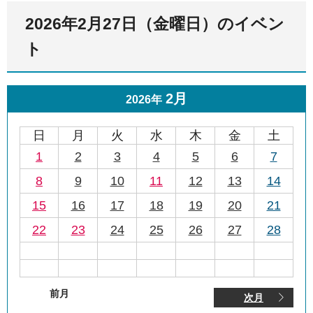
2026年2月27日（金曜日）のイベン
ト
2月
2026年
日
月
火
水
木
金
土
1
2
3
4
5
6
7
8
9
10
11
12
13
14
15
16
17
18
19
20
21
22
23
24
25
26
27
28
前月
次月